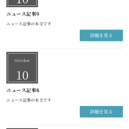
ニュース記事9
ニュース記事の本文です
詳細を見る
October
10
ニュース記事8
ニュース記事の本文です
詳細を見る