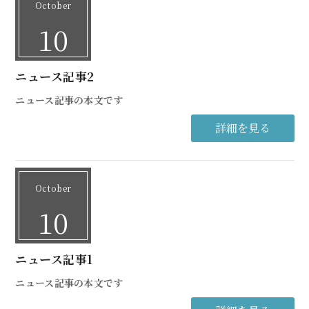
October
10
ニュース記事2
ニュース記事の本文です
詳細を見る
October
10
ニュース記事1
ニュース記事の本文です