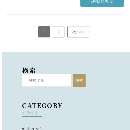
詳細を見る
1
2
次へ>>
検索
検索
CATEGORY
カテゴリー
イベント