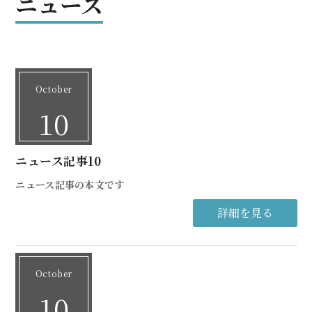
ニュース
October
10
ニュース記事10
ニュース記事の本文です
詳細を見る
October
10