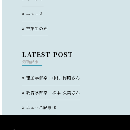
ニュース
卒業生の声
LATEST POST
最新記事
理工学部卒：中村 博昭さん
教育学部卒：松本 久美さん
ニュース記事10