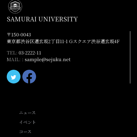
SAMURAI UNIVERSITY
〒150-0043
東京都渋谷区道玄坂2丁目11-1 Gスクエア渋谷道玄坂4F
TEL:
03-2222-11
MAIL:
: sample@sejuku.net
ニュース
イベント
コース