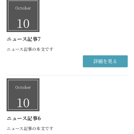
October
10
ニュース記事7
ニュース記事の本文です
詳細を見る
October
10
ニュース記事6
ニュース記事の本文です