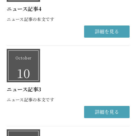
ニュース記事4
ニュース記事の本文です
詳細を見る
October
10
ニュース記事3
ニュース記事の本文です
詳細を見る