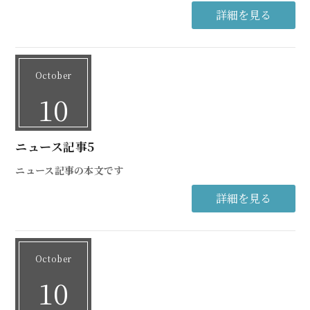
詳細を見る
October
10
ニュース記事5
ニュース記事の本文です
詳細を見る
October
10