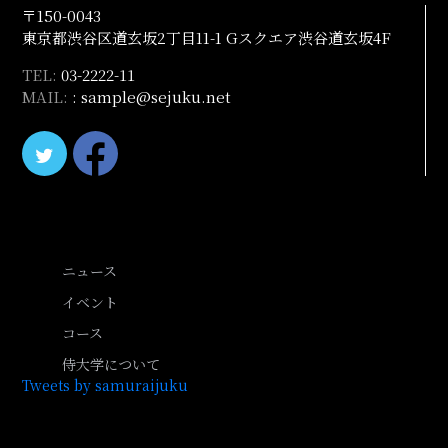
〒150-0043
東京都渋谷区道玄坂2丁目11-1 Gスクエア渋谷道玄坂4F
TEL:
03-2222-11
MAIL:
: sample@sejuku.net
ニュース
イベント
コース
侍大学について
Tweets by samuraijuku