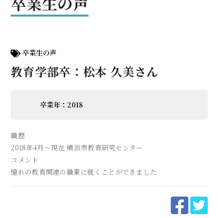
卒業生の声
卒業生の声
教育学部卒：松本 久美さん
卒業年：2018
職歴
2018年4月〜現在 横浜市教育研究センター
コメント
憧れの教育関連の職業に就くことができました