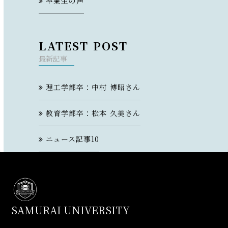
卒業生の声
LATEST POST
最新記事
理工学部卒：中村 博昭さん
教育学部卒：松本 久美さん
ニュース記事10
SAMURAI UNIVERSITY