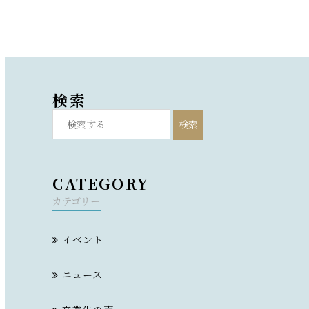
検索
検索
CATEGORY
カテゴリー
イベント
ニュース