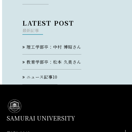
LATEST POST
最新記事
理工学部卒：中村 博昭さん
教育学部卒：松本 久美さん
ニュース記事10
SAMURAI UNIVERSITY