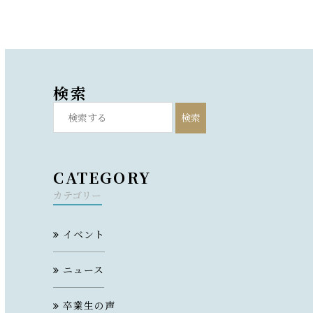
検索
検索
CATEGORY
カテゴリー
イベント
ニュース
卒業生の声