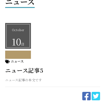
ニュース
October
10
日
ニュース
ニュース記事5
ニュース記事の本文です